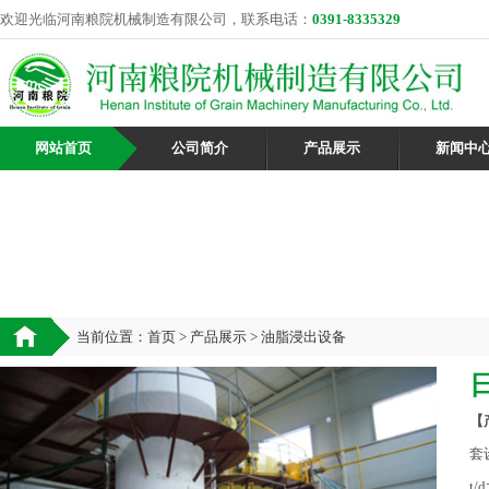
欢迎光临河南粮院机械制造有限公司，联系电话：
0391-8335329
网站首页
公司简介
产品展示
新闻中
当前位置：
首页
>
产品展示
> 油脂浸出设备
【
套
t