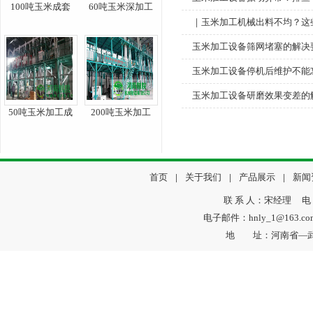
100吨玉米成套
60吨玉米深加工
｜玉米加工机械出料不均？这
玉米加工设备筛网堵塞的解决
玉米加工设备停机后维护不能
玉米加工设备研磨效果变差的
50吨玉米加工成
200吨玉米加工
首页
|
关于我们
|
产品展示
|
新闻
联 系 人：宋经理 电 话：
电子邮件：hnly_1@163.
地 址：河南省—武