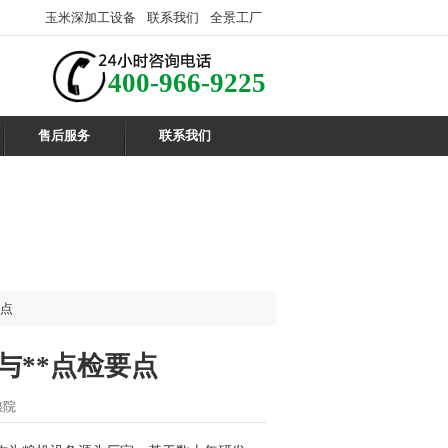
玉米深加工设备
联系我们
全景工厂
400-966-9225
售后服务
联系我们
要点
与**点检要点
粮院