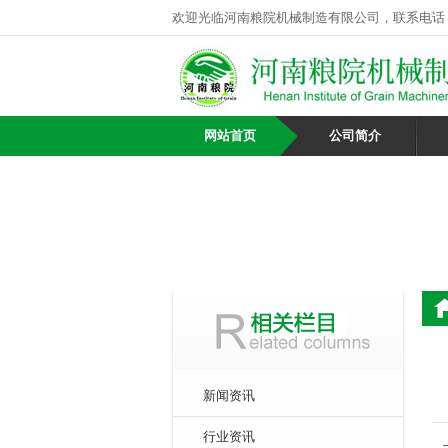
欢迎光临河南粮院机械制造有限公司，联系电话
网站首页
公司简介
新闻资讯
行业资讯