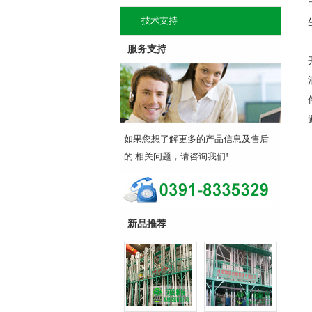
技术支持
服务支持
如果您想了解更多的产品信息及售后
的 相关问题，请咨询我们!
新品推荐