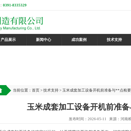
：
0391-8335329
产品展示
新闻中心
成功案例
技术支持
当前位置：
首页
>
技术支持
> 玉米成套加工设备开机前准备与**点检
玉米成套加工设备开机前准备
发布时间：2026-05-11 来源：河南