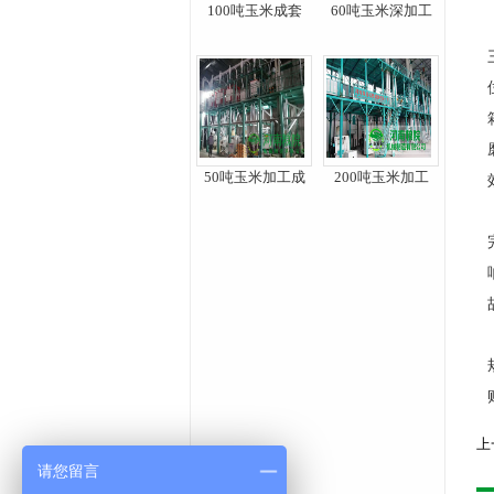
100吨玉米成套
60吨玉米深加工
50吨玉米加工成
200吨玉米加工
上
请您留言