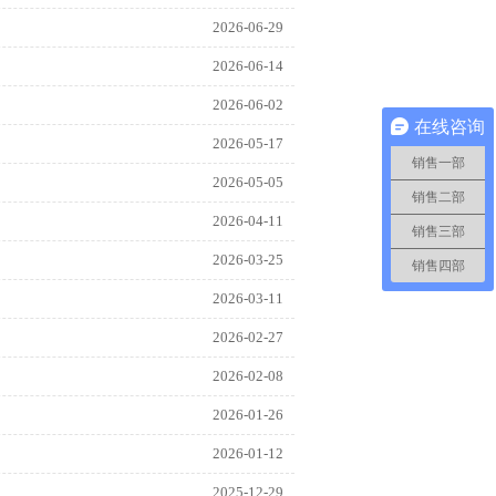
2026-06-29
2026-06-14
2026-06-02
在线咨询
2026-05-17
销售一部
2026-05-05
销售二部
2026-04-11
销售三部
2026-03-25
销售四部
2026-03-11
2026-02-27
2026-02-08
2026-01-26
2026-01-12
2025-12-29