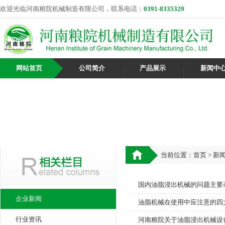
欢迎光临河南粮院机械制造有限公司，联系电话：
0391-8335329
网站首页
公司简介
产品展示
新闻中
当前位置：
首页
>
新
国内油脂浸出机械的问题主要
企业新闻
油脂机械在使用中应注意的四大
行业资讯
河南粮院关于油脂浸出机械设