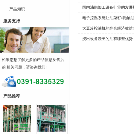
国内油脂加工设备行业的发展
产品知识
电子控温系统让油菜籽榨油机
服务支持
大豆冷榨油机的综合经济效益
浸出设备浸出的油有哪些优势
如果您想了解更多的产品信息及售后
的 相关问题，请咨询我们!
产品推荐