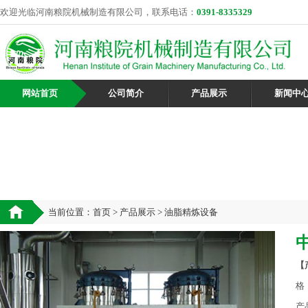
欢迎光临河南粮院机械制造有限公司，联系电话：
0391-8335329
网站首页
公司简介
产品展示
新闻中
当前位置：
首页
>
产品展示
> 油脂精炼设备
【
格
产