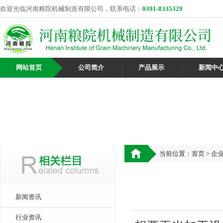
欢迎光临河南粮院机械制造有限公司，联系电话：
0391-8335329
网站首页
公司简介
产品展示
新闻中
当前位置：
首页
>
企
新闻资讯
行业资讯