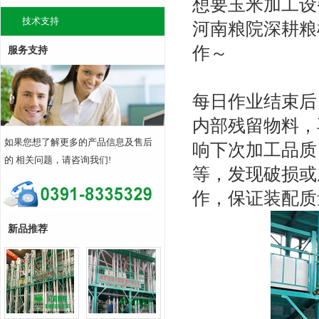
想要玉米加工设
技术支持
河南粮院深耕粮
作～
服务支持
每日作业结束后
内部残留物料，
如果您想了解更多的产品信息及售后
响下次加工品质
的 相关问题，请咨询我们!
等，发现破损或
作，保证装配质
新品推荐