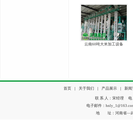
云南60吨大米加工设备
首页
|
关于我们
|
产品展示
|
新闻
联 系 人：宋经理 电 话：
电子邮件：hnly_1@163.
地 址：河南省—武