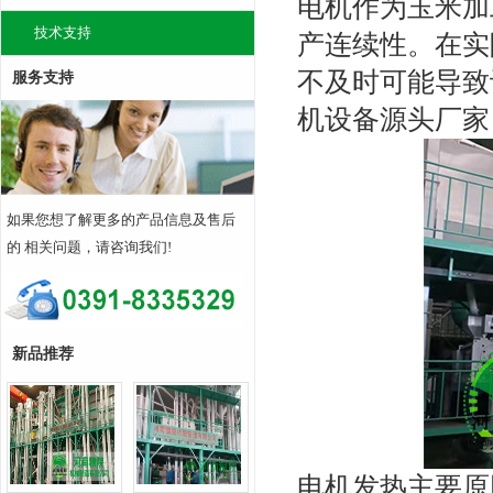
电机作为玉米加
技术支持
产连续性。在实
不及时可能导致
服务支持
机设备源头厂家
如果您想了解更多的产品信息及售后
的 相关问题，请咨询我们!
新品推荐
电机发热主要原