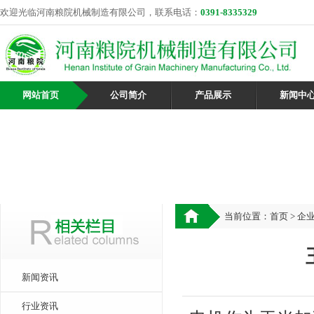
欢迎光临河南粮院机械制造有限公司，联系电话：
0391-8335329
网站首页
公司简介
产品展示
新闻中
当前位置：
首页
>
企
新闻资讯
行业资讯