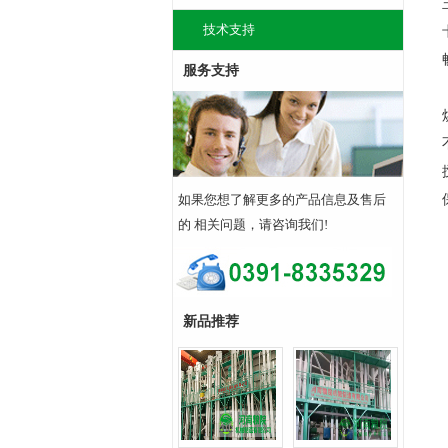
技术支持
服务支持
如果您想了解更多的产品信息及售后
的 相关问题，请咨询我们!
新品推荐