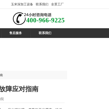
玉米深加工设备
联系我们
全景工厂
400-966-9225
售后服务
联系我们
南
故障应对指南
粮院