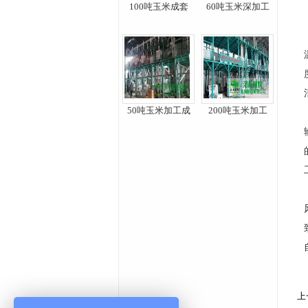
100吨玉米成套
60吨玉米深加工
50吨玉米加工成
200吨玉米加工
上