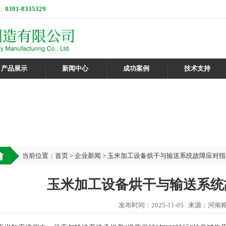
：
0391-8335329
产品展示
新闻中心
成功案例
技术支持
当前位置：
首页
>
企业新闻
> 玉米加工设备烘干与输送系统故障应对指
玉米加工设备烘干与输送系统
发布时间：2025-11-05 来源：河南