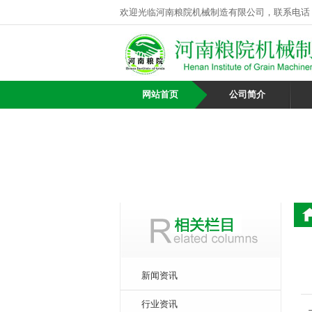
欢迎光临河南粮院机械制造有限公司，联系电话
网站首页
公司简介
新闻资讯
行业资讯